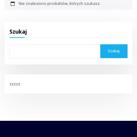
Nie znaleziono produktów, których szukasz.
Szukaj
Szukaj
zzzzz