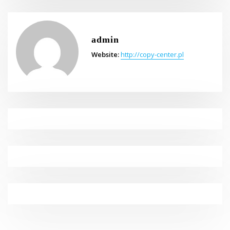
admin
Website:
http://copy-center.pl