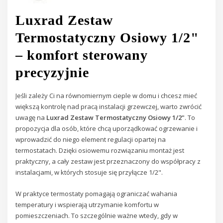
Luxrad Zestaw
Termostatyczny Osiowy 1/2"
– komfort sterowany
precyzyjnie
Jeśli zależy Ci na równomiernym cieple w domu i chcesz mieć
większą kontrolę nad pracą instalacji grzewczej, warto zwrócić
uwagę na
Luxrad Zestaw Termostatyczny Osiowy 1/2"
. To
propozycja dla osób, które chcą uporządkować ogrzewanie i
wprowadzić do niego element regulacji opartej na
termostatach. Dzięki osiowemu rozwiązaniu montaż jest
praktyczny, a cały zestaw jest przeznaczony do współpracy z
instalacjami, w których stosuje się przyłącze 1/2".
W praktyce termostaty pomagają ograniczać wahania
temperatury i wspierają utrzymanie komfortu w
pomieszczeniach. To szczególnie ważne wtedy, gdy w