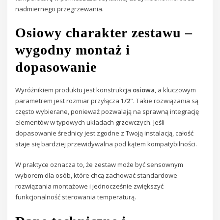
nadmiernego przegrzewania.
Osiowy charakter zestawu –
wygodny montaż i
dopasowanie
Wyróżnikiem produktu jest konstrukcja
osiowa
, a kluczowym
parametrem jest rozmiar przyłącza
1/2"
. Takie rozwiązania są
często wybierane, ponieważ pozwalają na sprawną integrację
elementów w typowych układach grzewczych. Jeśli
dopasowanie średnicy jest zgodne z Twoją instalacją, całość
staje się bardziej przewidywalna pod kątem kompatybilności.
W praktyce oznacza to, że zestaw może być sensownym
wyborem dla osób, które chcą zachować standardowe
rozwiązania montażowe i jednocześnie zwiększyć
funkcjonalność sterowania temperaturą.