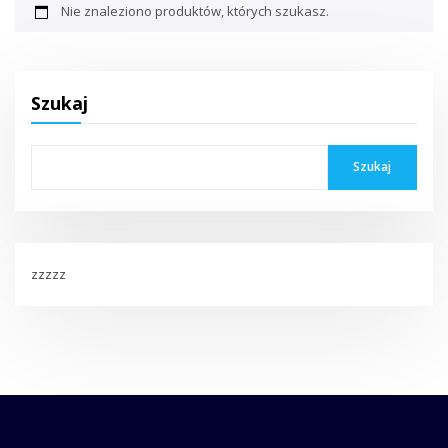
Nie znaleziono produktów, których szukasz.
Szukaj
Szukaj
zzzzz