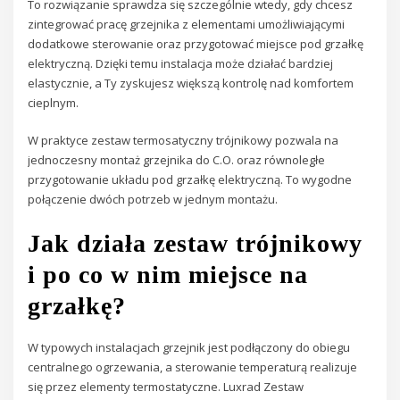
To rozwiązanie sprawdza się szczególnie wtedy, gdy chcesz
zintegrować pracę grzejnika z elementami umożliwiającymi
dodatkowe sterowanie oraz przygotować miejsce pod grzałkę
elektryczną. Dzięki temu instalacja może działać bardziej
elastycznie, a Ty zyskujesz większą kontrolę nad komfortem
cieplnym.
W praktyce zestaw termosatyczny trójnikowy pozwala na
jednoczesny montaż grzejnika do C.O. oraz równoległe
przygotowanie układu pod grzałkę elektryczną. To wygodne
połączenie dwóch potrzeb w jednym montażu.
Jak działa zestaw trójnikowy
i po co w nim miejsce na
grzałkę?
W typowych instalacjach grzejnik jest podłączony do obiegu
centralnego ogrzewania, a sterowanie temperaturą realizuje
się przez elementy termostatyczne. Luxrad Zestaw