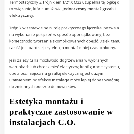
Termostatyczny Z Trójnikiem 1/2" X M22 uzupełnia tę logikę o
rozwiązanie, które umożliwia
jednoczesny montaż grzałki
elektrycznej
.
Trójnik w zestawie pełni rolę praktycznego łącznika: pozwala
na wykonanie połączeń w sposób uporządkowany, bez
konieczności tworzenia skomplikowanych obejść. Dzięki temu
całość jest bardziej czytelna, a montaż mniej czasochłonny.
Jeśli zależy Ci na możliwości dogrzewania w wybranych
warunkach lub chcesz mieć elastyczną konfigurację systemu,
obecność miejsca na grzałkę elektryczną jest dużym
ułatwieniem. W efekcie instalacja może lepiej dopasować się
do zmiennych potrzeb domowników.
Estetyka montażu i
praktyczne zastosowanie w
instalacjach C.O.