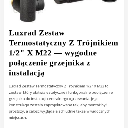
Luxrad Zestaw
Termostatyczny Z Trójnikiem
1/2" X M22 — wygodne
połączenie grzejnika z
instalacją
Luxrad Zestaw Termostatyczny Z Trójnikiem 1/2" X M22 to
zestaw, który ułatwia estetyczne i funkcjonalne podłączenie
grzejnika do instalacji centralnego ogrzewania. Jego
konstrukcja została zaprojektowana tak, aby montaż był
prostszy, a całość wyglądała schludnie także w widocznych
miejscach.