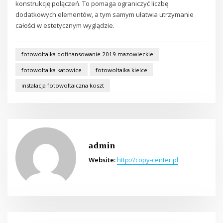
konstrukcję połączeń. To pomaga ograniczyć liczbę
dodatkowych elementów, a tym samym ułatwia utrzymanie
całości w estetycznym wyglądzie.
fotowoltaika dofinansowanie 2019 mazowieckie
fotowoltaika katowice
fotowoltaika kielce
instalacja fotowoltaiczna koszt
admin
Website:
http://copy-center.pl