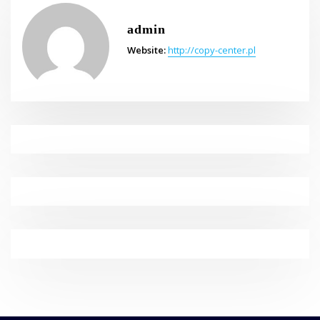
admin
Website:
http://copy-center.pl