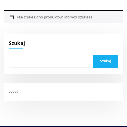
Nie znaleziono produktów, których szukasz.
Szukaj
Szukaj
zzzzz