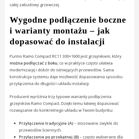
całej zabudowy grzewczej.
Wygodne podłączenie boczne
i warianty montażu – jak
dopasować do instalacji
Purmo Ramo Compact RC11 300×1600 jest grzejnikiem, który
można podłączać z boku
, co w praktyce często ułatwia
modernizację i dobór do istniejących przewodów. Sama
konstrukcja systemu daje możliwość dopasowania sposobu
przyłączenia do długości i układu instalacji.
Producent wyróżnia trzy typowe warianty podłączenia
grzejników Ramo Compact. Dzięki temu łatwiej dopasować
rozwiązanie do konkretnego układu w Twoim budynku:
Przyłączenie tradycyjne (A)
– stosowane zwykle do
przewodów ściennych.
Przyłączenie po przekątnej (B)
– często wybierane dla