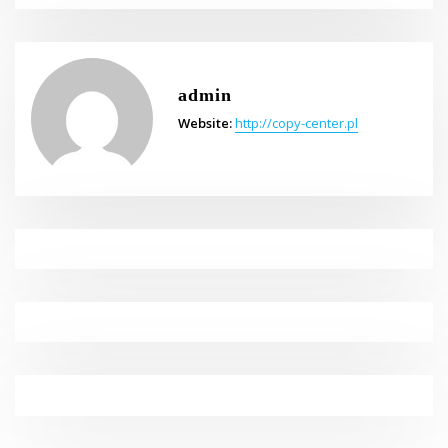
admin
Website:
http://copy-center.pl