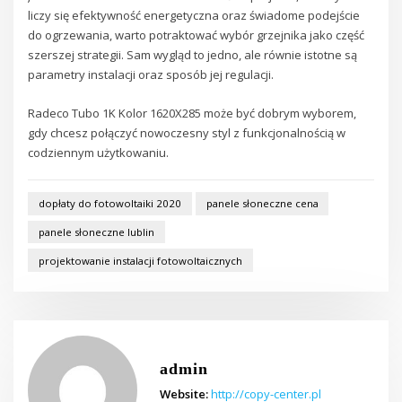
liczy się efektywność energetyczna oraz świadome podejście
do ogrzewania, warto potraktować wybór grzejnika jako część
szerszej strategii. Sam wygląd to jedno, ale równie istotne są
parametry instalacji oraz sposób jej regulacji.
Radeco Tubo 1K Kolor 1620X285 może być dobrym wyborem,
gdy chcesz połączyć nowoczesny styl z funkcjonalnością w
codziennym użytkowaniu.
dopłaty do fotowoltaiki 2020
panele słoneczne cena
panele słoneczne lublin
projektowanie instalacji fotowoltaicznych
admin
Website:
http://copy-center.pl