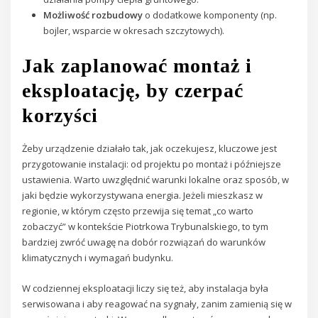
Możliwość rozbudowy
o dodatkowe komponenty (np.
bojler, wsparcie w okresach szczytowych).
Jak zaplanować montaż i
eksploatację, by czerpać
korzyści
Żeby urządzenie działało tak, jak oczekujesz, kluczowe jest
przygotowanie instalacji: od projektu po montaż i późniejsze
ustawienia. Warto uwzględnić warunki lokalne oraz sposób, w
jaki będzie wykorzystywana energia. Jeżeli mieszkasz w
regionie, w którym często przewija się temat „co warto
zobaczyć” w kontekście Piotrkowa Trybunalskiego, to tym
bardziej zwróć uwagę na dobór rozwiązań do warunków
klimatycznych i wymagań budynku.
W codziennej eksploatacji liczy się też, aby instalacja była
serwisowana i aby reagować na sygnały, zanim zamienią się w