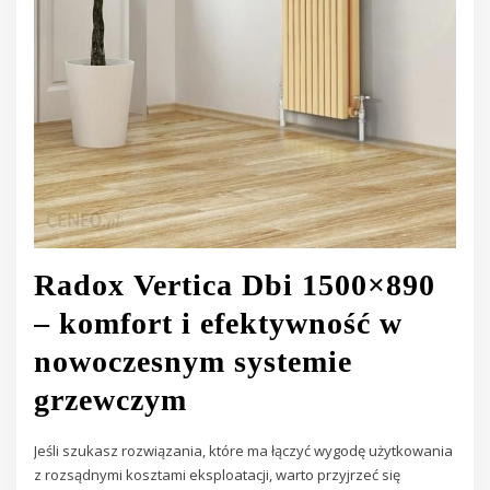
Radox Vertica Dbi 1500×890
– komfort i efektywność w
nowoczesnym systemie
grzewczym
Jeśli szukasz rozwiązania, które ma łączyć wygodę użytkowania
z rozsądnymi kosztami eksploatacji, warto przyjrzeć się