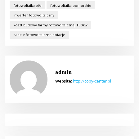
fotowoltaika piła
fotowoltaika pomorskie
inwerter fotowoltaiczny
koszt budowy farmy fotowoltaicznej 100kw
panele fotowoltaiczne dotacje
admin
Website:
http://copy-center.pl