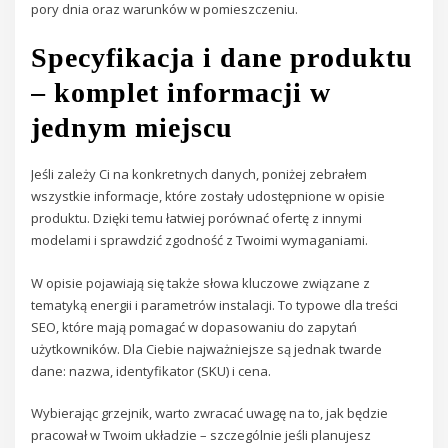
pory dnia oraz warunków w pomieszczeniu.
Specyfikacja i dane produktu
– komplet informacji w
jednym miejscu
Jeśli zależy Ci na konkretnych danych, poniżej zebrałem
wszystkie informacje, które zostały udostępnione w opisie
produktu. Dzięki temu łatwiej porównać ofertę z innymi
modelami i sprawdzić zgodność z Twoimi wymaganiami.
W opisie pojawiają się także słowa kluczowe związane z
tematyką energii i parametrów instalacji. To typowe dla treści
SEO, które mają pomagać w dopasowaniu do zapytań
użytkowników. Dla Ciebie najważniejsze są jednak twarde
dane: nazwa, identyfikator (SKU) i cena.
Wybierając grzejnik, warto zwracać uwagę na to, jak będzie
pracował w Twoim układzie – szczególnie jeśli planujesz