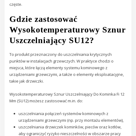
częste.
Gdzie zastosować
Wysokotemperaturowy Sznur
Uszczelniający SU12?
To produkt przeznaczony do uszczelniania krytycznych
punktów w instalacjach grzewczych. W praktyce chodzi o
miejsca, które łączą elementy systemu kominowego z
urządzeniami grzewczymi, a także o elementy eksploatacyjne,
takie jak drzwiczki.
Wysokotemperaturowy Sznur Uszczelniający Do Kominka Fi 12
Mm (SU12) możesz zastosować m.in. do:
uszczelniania połączeń systemów kominowych z
urządzeniami grzewczymi (np. przy montażu elementów),
uszczelniania drzwiczek kominków, pieców oraz kotłów,
aby ograniczyć ryzyko nieszczelności w obszarze pracy