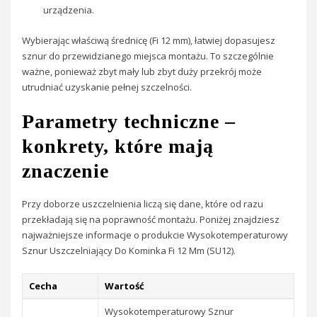
urządzenia.
Wybierając właściwą średnicę (Fi 12 mm), łatwiej dopasujesz
sznur do przewidzianego miejsca montażu. To szczególnie
ważne, ponieważ zbyt mały lub zbyt duży przekrój może
utrudniać uzyskanie pełnej szczelności.
Parametry techniczne –
konkrety, które mają
znaczenie
Przy doborze uszczelnienia liczą się dane, które od razu
przekładają się na poprawność montażu. Poniżej znajdziesz
najważniejsze informacje o produkcie Wysokotemperaturowy
Sznur Uszczelniający Do Kominka Fi 12 Mm (SU12).
Cecha
Wartość
Wysokotemperaturowy Sznur