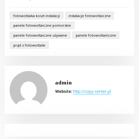
fotowoltaika koszt instalacji
instalacje fotowoltaiczne
panele fotowoltaiczne pomorskie
panele fotowoltaiczne używane
panele fotowoltaniczne
prąd z fotowoltaiki
admin
Website:
http://copy-center.pl