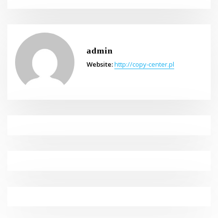
admin
Website:
http://copy-center.pl