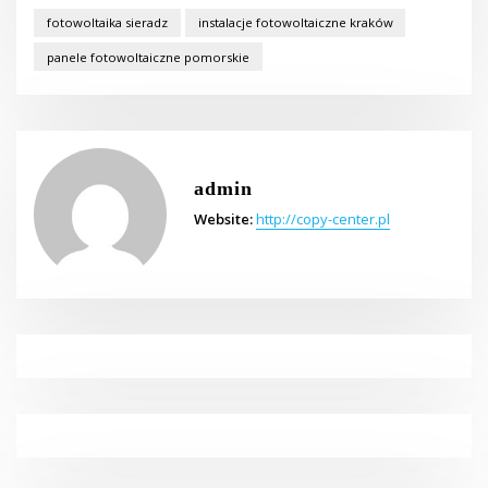
fotowoltaika sieradz
instalacje fotowoltaiczne kraków
panele fotowoltaiczne pomorskie
admin
Website:
http://copy-center.pl