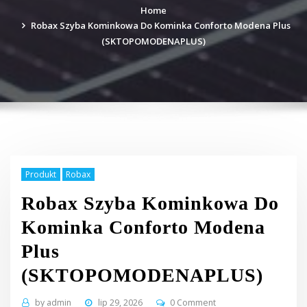
Home
Robax Szyba Kominkowa Do Kominka Conforto Modena Plus
(SKTOPOMODENAPLUS)
Produkt
Robax
Robax Szyba Kominkowa Do
Kominka Conforto Modena
Plus
(SKTOPOMODENAPLUS)
by
admin
lip 29, 2026
0 Comment