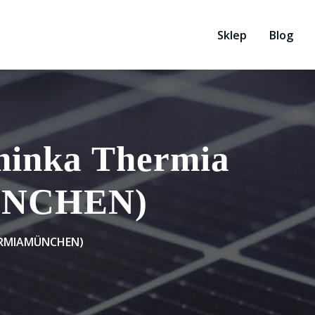
Sklep
Blog
inka Thermia
ÜNCHEN)
ERMIAMÜNCHEN)