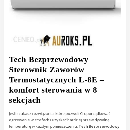
Tech Bezprzewodowy
Sterownik Zaworów
Termostatycznych L-8E –
komfort sterowania w 8
sekcjach
Jeśli szukasz rozwiązania, które pozwoli Ci uporządkować
ogrzewanie w strefach i uzyskać bardziej przewidywalną
temperaturę w każdym pomieszczeniu,
Tech Bezprzewodowy