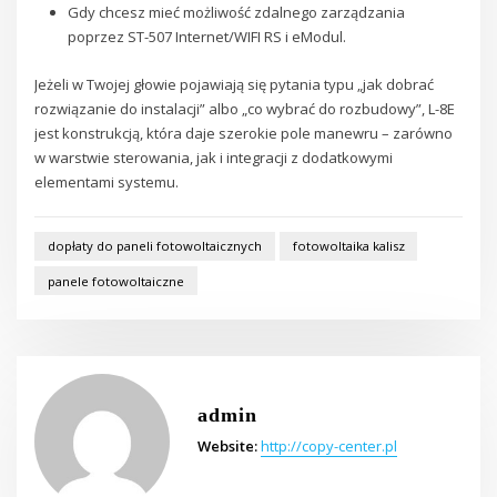
Gdy chcesz mieć możliwość zdalnego zarządzania
poprzez ST-507 Internet/WIFI RS i eModul.
Jeżeli w Twojej głowie pojawiają się pytania typu „jak dobrać
rozwiązanie do instalacji” albo „co wybrać do rozbudowy”, L-8E
jest konstrukcją, która daje szerokie pole manewru – zarówno
w warstwie sterowania, jak i integracji z dodatkowymi
elementami systemu.
dopłaty do paneli fotowoltaicznych
fotowoltaika kalisz
panele fotowoltaiczne
admin
Website:
http://copy-center.pl