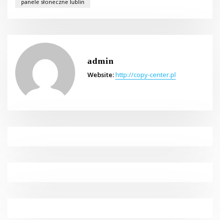
panele słoneczne lublin
admin
Website:
http://copy-center.pl