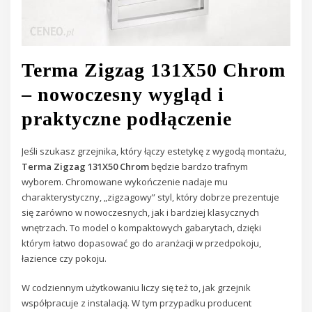
Terma Zigzag 131X50 Chrom
– nowoczesny wygląd i
praktyczne podłączenie
Jeśli szukasz grzejnika, który łączy estetykę z wygodą montażu,
Terma Zigzag 131X50 Chrom
będzie bardzo trafnym
wyborem. Chromowane wykończenie nadaje mu
charakterystyczny, „zigzagowy” styl, który dobrze prezentuje
się zarówno w nowoczesnych, jak i bardziej klasycznych
wnętrzach. To model o kompaktowych gabarytach, dzięki
którym łatwo dopasować go do aranżacji w przedpokoju,
łazience czy pokoju.
W codziennym użytkowaniu liczy się też to, jak grzejnik
współpracuje z instalacją. W tym przypadku producent