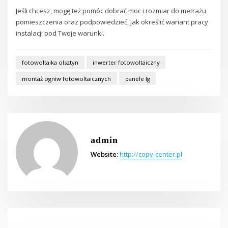
Jeśli chcesz, mogę też pomóc dobrać moc i rozmiar do metrażu
pomieszczenia oraz podpowiedzieć, jak określić wariant pracy
instalacji pod Twoje warunki.
fotowoltaika olsztyn
inwerter fotowoltaiczny
montaż ogniw fotowoltaicznych
panele lg
admin
Website:
http://copy-center.pl