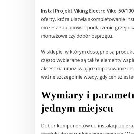
Instal Projekt Viking Electro Vike-50/10
oferty, która ułatwia skompletowanie inst
możesz zaplanować podłączenie grzejnika
montażowe czy dobór osprzętu.
W sklepie, w którym dostępne są produkt
często wybierane są także elementy wspi
akcesoria umożliwiające dopasowanie ins
ważne szczególnie wtedy, gdy cenisz estet
Wymiary i parametr
jednym miejscu
Dobór komponentów do instalacji opiera