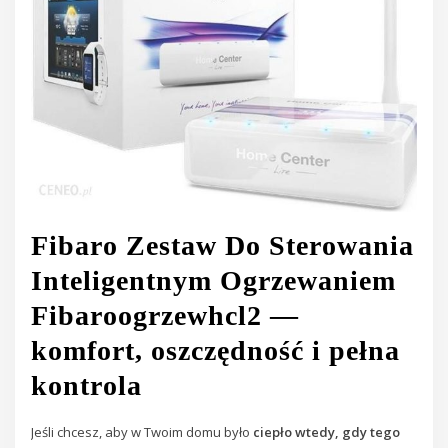
Fibaro Zestaw Do Sterowania
Inteligentnym Ogrzewaniem
Fibaroogrzewhcl2 —
komfort, oszczędność i pełna
kontrola
Jeśli chcesz, aby w Twoim domu było
ciepło wtedy, gdy tego