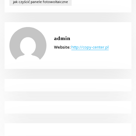
jak czyścić panele fotowoltaiczne
admin
Website:
http://copy-center.pl