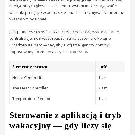
inteligentnych głowic. Dzięki temu system może reagować na
warunki panujące w pomieszczeniach i utrzymywać komfort na
właściwym poziomie.
Jeśli planujesz rozwój instalacji w przyszłości, wykorzystanie
centrali daje możliwość rozszerzania systemu o kolejne
urządzenia Fibaro — tak, aby Twój inteligentny dom był
dopasowany do zmieniających się potrzeb.
Element zestawu
Ilość
Home Center Lite
1 szt.
The Heat Controller
3 szt.
Temperature Sensor
1 szt.
Sterowanie z aplikacją i tryb
wakacyjny — gdy liczy się