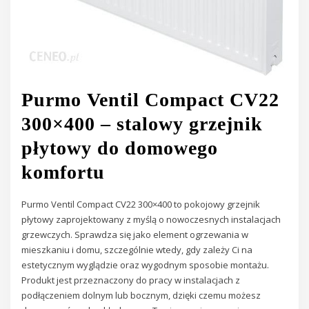
Purmo Ventil Compact CV22
300×400 – stalowy grzejnik
płytowy do domowego
komfortu
Purmo Ventil Compact CV22 300×400 to pokojowy grzejnik
płytowy zaprojektowany z myślą o nowoczesnych instalacjach
grzewczych. Sprawdza się jako element ogrzewania w
mieszkaniu i domu, szczególnie wtedy, gdy zależy Ci na
estetycznym wyglądzie oraz wygodnym sposobie montażu.
Produkt jest przeznaczony do pracy w instalacjach z
podłączeniem dolnym lub bocznym, dzięki czemu możesz